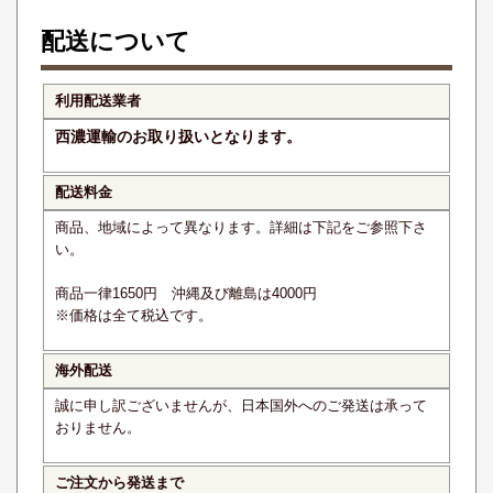
配送について
利用配送業者
西濃運輸のお取り扱いとなります。
配送料金
商品、地域によって異なります。詳細は下記をご参照下さ
い。
商品一律1650円 沖縄及び離島は4000円
※価格は全て税込です。
海外配送
誠に申し訳ございませんが、日本国外へのご発送は承って
おりません。
ご注文から発送まで