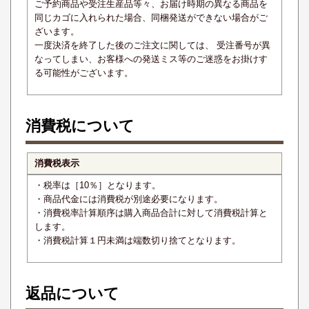
ご予約商品や受注生産品等々、お届け時期の異なる商品を
同じカゴに入れられた場合、同梱発送ができない場合がご
ざいます。
一度決済を終了した後のご注文に関しては、 受注番号が異
なってしまい、お客様への発送ミス等のご迷惑をお掛けす
る可能性がございます。
消費税について
消費税表示
・税率は［10％］となります。
・商品代金には消費税が別途必要になります。
・消費税率計算順序は購入商品合計に対して消費税計算と
します。
・消費税計算１円未満は端数切り捨てとなります。
返品について