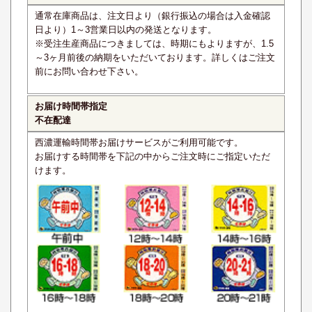
通常在庫商品は、注文日より（銀行振込の場合は入金確認
日より）1～3営業日以内の発送となります。
※受注生産商品につきましては、時期にもよりますが、1.5
～3ヶ月前後の納期をいただいております。詳しくはご注文
前にお問い合わせ下さい。
お届け時間帯指定
不在配達
西濃運輸時間帯お届けサービスがご利用可能です。
お届けする時間帯を下記の中からご注文時にご指定いただ
けます。