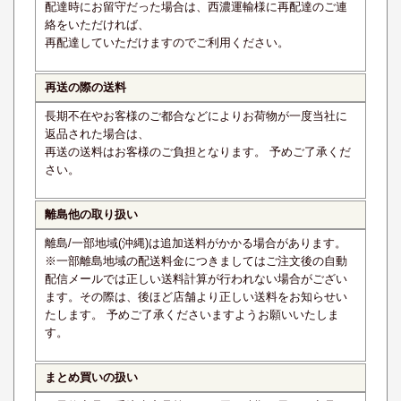
配達時にお留守だった場合は、西濃運輸様に再配達のご連
絡をいただければ、
再配達していただけますのでご利用ください。
再送の際の送料
長期不在やお客様のご都合などによりお荷物が一度当社に
返品された場合は、
再送の送料はお客様のご負担となります。 予めご了承くだ
さい。
離島他の取り扱い
離島/一部地域(沖縄)は追加送料がかかる場合があります。
※一部離島地域の配送料金につきましてはご注文後の自動
配信メールでは正しい送料計算が行われない場合がござい
ます。その際は、後ほど店舗より正しい送料をお知らせい
たします。 予めご了承くださいますようお願いいたしま
す。
まとめ買いの扱い