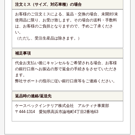
注文ミス（サイズ、対応車種）の場合
お客様のご注文ミスによる、返品・交換の場合、未開封/未
使用品に限り、お受け致します。その場合の送料・手数料
は、お客様のご負担となりますので、予めご了承くださ
い。
（ただし、受注生産品は除きます。）
補足事項
代金お支払い後にキャンセルをご希望される場合、お客様
の銀行口座へお振込の形で返金の手続きをさせていただき
ます。
弊社サポートの指示に従い銀行口座等をご連絡ください。
返品時の連絡/返送先
ケースペックインテリア株式会社 アルティナ事業部
〒444-1314 愛知県高浜市論地町4丁目2番地63