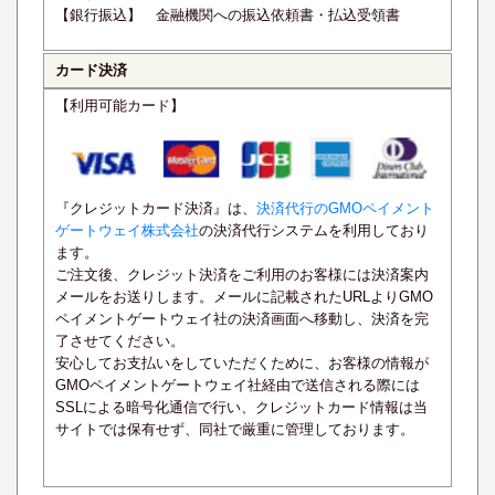
【銀行振込】 金融機関への振込依頼書・払込受領書
カード決済
【利用可能カード】
『クレジットカード決済』は、
決済代行のGMOペイメント
ゲートウェイ株式会社
の決済代行システムを利用しており
ます。
ご注文後、クレジット決済をご利用のお客様には決済案内
メールをお送りします。メールに記載されたURLよりGMO
ペイメントゲートウェイ社の決済画面へ移動し、決済を完
了させてください。
安心してお支払いをしていただくために、お客様の情報が
GMOペイメントゲートウェイ社経由で送信される際には
SSLによる暗号化通信で行い、クレジットカード情報は当
サイトでは保有せず、同社で厳重に管理しております。