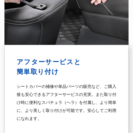
アフターサービスと
簡単取り付け
シートカバーの補修や単品パーツの販売など、ご購入
後も安心できるアフターサービスの充実。また取り付
け時に便利なスパチュラ（ヘラ）を付属し、より簡単
に、より美しく取り付けが可能です。安心してご利用
になれます。