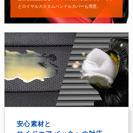
とロイヤルカスタムハンドルカバーも用意。
安心素材と