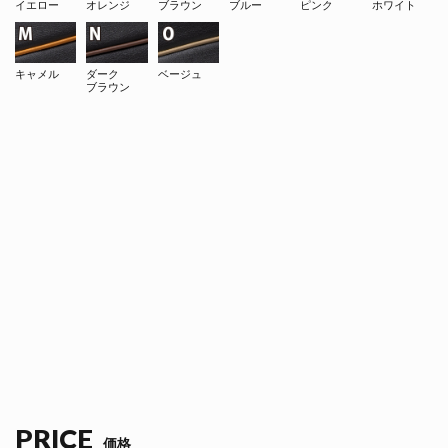
イエロー
オレンジ
ブラウン
ブルー
ピンク
ホワイト
キャメル
ダーク
ベージュ
ブラウン
PRICE
価格