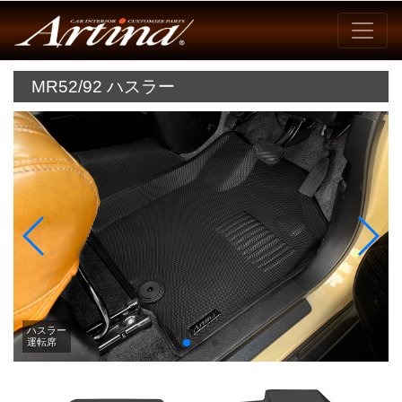
MR52/92 ハスラー
ハスラー
運転席