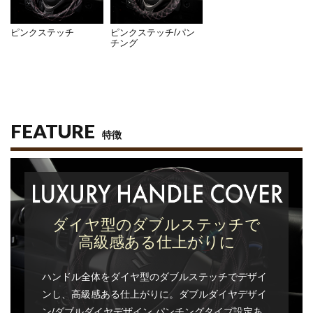
ピンクステッチ
ピンクステッチ/パン
チング
FEATURE
特徴
ダイヤ型のダブルステッチで
高級感ある仕上がりに
ハンドル全体をダイヤ型のダブルステッチでデザイ
ンし、高級感ある仕上がりに。ダブルダイヤデザイ
ン/ダブルダイヤデザイン パンチングタイプ設定あ