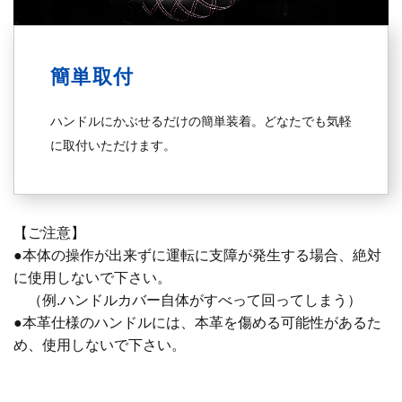
簡単取付
ハンドルにかぶせるだけの簡単装着。どなたでも気軽
に取付いただけます。
【ご注意】
●本体の操作が出来ずに運転に支障が発生する場合、絶対
に使用しないで下さい。
（例.ハンドルカバー自体がすべって回ってしまう）
●本革仕様のハンドルには、本革を傷める可能性があるた
め、使用しないで下さい。