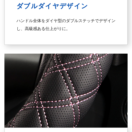
ダブル
ダイヤデザイン
ハンドル全体をダイヤ型のダブルステッチでデザイン
し、高級感ある仕上がりに。