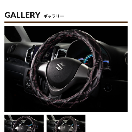
GALLERY
ギャラリー