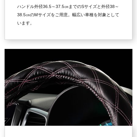
ハンドル外径36.5～37.5㎝までのSサイズと外径38～
38.5㎝のMサイズをご用意。幅広い車種を対象として
います。