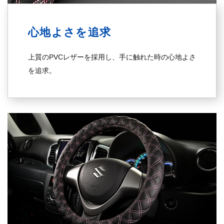
心地よさを追求
上質のPVCレザーを採用し、手に触れた時の心地よさ
を追求。