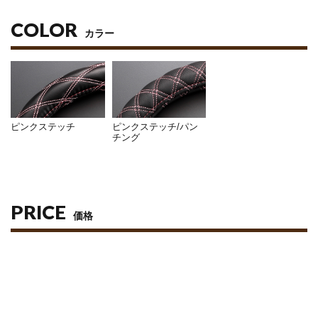
COLOR
カラー
ピンクステッチ
ピンクステッチ/パン
チング
PRICE
価格