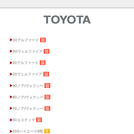
30アルファード
30ヴェルファイア
20アルファード
20ヴェルファイア
90ノア/ヴォクシー
80ノア/ヴォクシー
70ノア/ヴォクシー
50エスティマ
200ハイエース6型