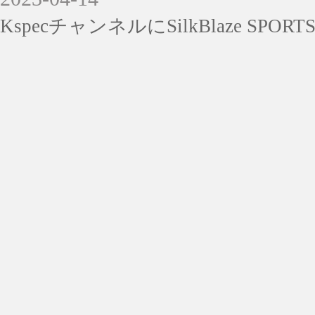
KspecチャンネルにSilkBlaze 