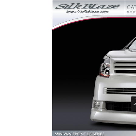
ンク集
会社概要