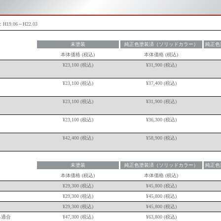
19.06～H22.03
未塗装
純正色塗装済（ソリッドカラー）
純正色
本体価格
(税込)
本体価格
(税込)
¥
23,100
(税込)
¥
31,900
(税込)
¥
23,100
(税込)
¥
37,400
(税込)
¥
23,100
(税込)
¥
31,900
(税込)
¥
23,100
(税込)
¥
36,300
(税込)
¥
42,400
(税込)
¥
58,900
(税込)
未塗装
純正色塗装済（ソリッドカラー）
純正色
本体価格
(税込)
本体価格
(税込)
¥
29,300
(税込)
¥
45,800
(税込)
¥
29,300
(税込)
¥
45,800
(税込)
¥
29,300
(税込)
¥
45,800
(税込)
み適合
¥
47,300
(税込)
¥
63,800
(税込)