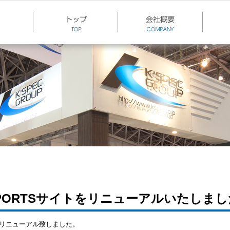
R SPORTSサイトをリニューアルいたしま
イトをリニューアル致しました。