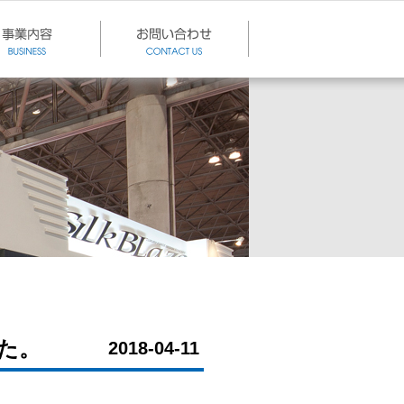
した。
2018-04-11