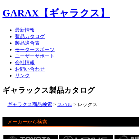
GARAX【ギャラクス】
最新情報
製品カタログ
製品適合表
モータースポーツ
ユーザーサポート
会社情報
お問い合わせ
リンク
ギャラックス製品カタログ
ギャラクス商品検索
>
スバル
> レックス
メーカーから検索