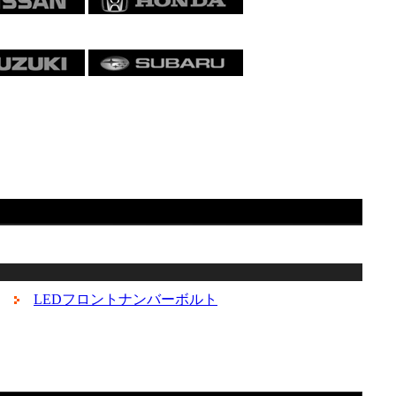
LEDフロントナンバーボルト