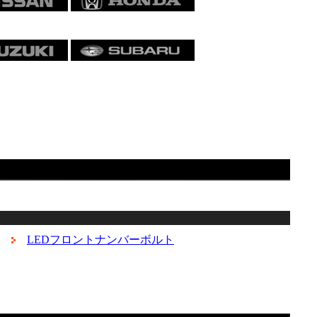
LEDフロントナンバーボルト