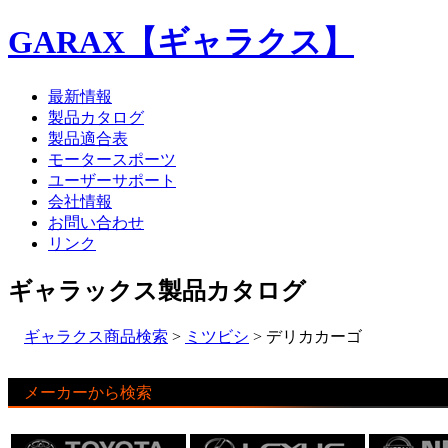
GARAX【ギャラクス】
最新情報
製品カタログ
製品適合表
モータースポーツ
ユーザーサポート
会社情報
お問い合わせ
リンク
ギャラックス製品カタログ
ギャラクス商品検索
>
ミツビシ
> デリカカーゴ
メーカーから検索