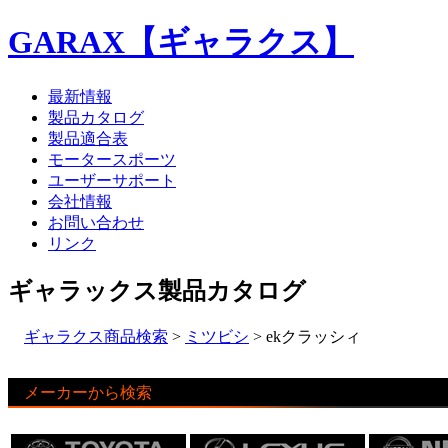
GARAX【ギャラクス】
最新情報
製品カタログ
製品適合表
モータースポーツ
ユーザーサポート
会社情報
お問い合わせ
リンク
ギャラックス製品カタログ
ギャラクス商品検索
>
ミツビシ
> ekクラッシィ
メーカーから検索