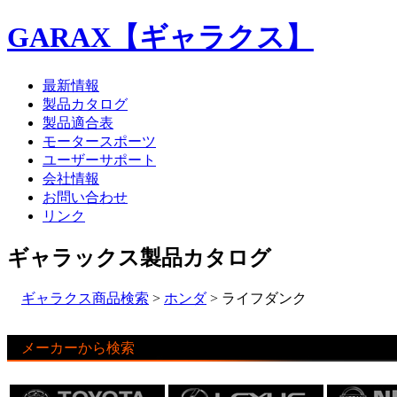
GARAX【ギャラクス】
最新情報
製品カタログ
製品適合表
モータースポーツ
ユーザーサポート
会社情報
お問い合わせ
リンク
ギャラックス製品カタログ
ギャラクス商品検索
>
ホンダ
> ライフダンク
メーカーから検索