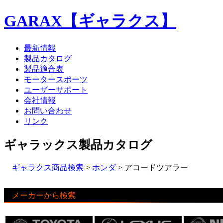
GARAX【ギャラクス】
最新情報
製品カタログ
製品適合表
モータースポーツ
ユーザーサポート
会社情報
お問い合わせ
リンク
ギャラックス製品カタログ
ギャラクス商品検索
>
ホンダ
> アコードツアラー
メーカーから検索