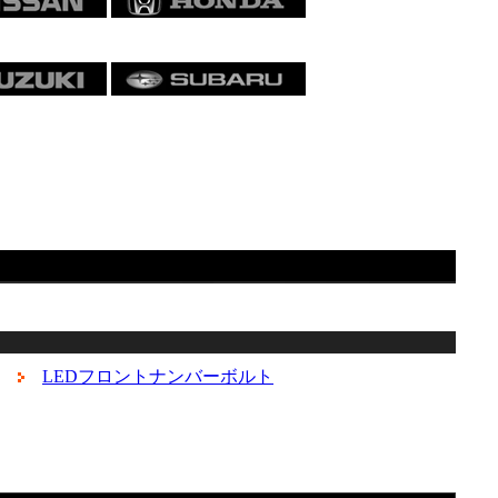
LEDフロントナンバーボルト