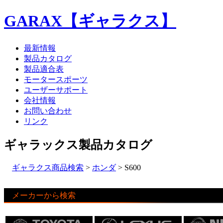
GARAX【ギャラクス】
最新情報
製品カタログ
製品適合表
モータースポーツ
ユーザーサポート
会社情報
お問い合わせ
リンク
ギャラックス製品カタログ
ギャラクス商品検索
>
ホンダ
> S600
メーカーから検索