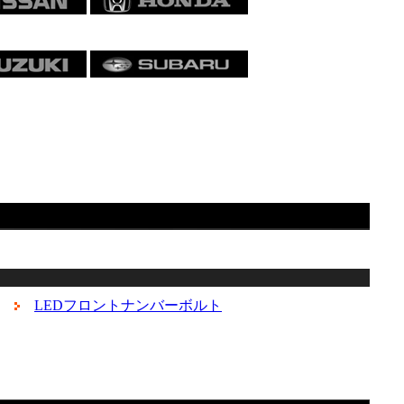
LEDフロントナンバーボルト