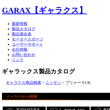
GARAX【ギャラクス】
最新情報
製品カタログ
製品適合表
モータースポーツ
ユーザーサポート
会社情報
お問い合わせ
リンク
ギャラックス製品カタログ
ギャラクス商品検索
>
ニッサン
> プリメーラUK
メーカーから検索