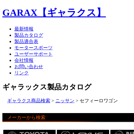
GARAX【ギャラクス】
最新情報
製品カタログ
製品適合表
モータースポーツ
ユーザーサポート
会社情報
お問い合わせ
リンク
ギャラックス製品カタログ
ギャラクス商品検索
>
ニッサン
> セフィーロワゴン
メーカーから検索