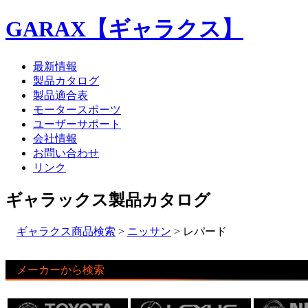
GARAX【ギャラクス】
最新情報
製品カタログ
製品適合表
モータースポーツ
ユーザーサポート
会社情報
お問い合わせ
リンク
ギャラックス製品カタログ
ギャラクス商品検索
>
ニッサン
> レパード
メーカーから検索