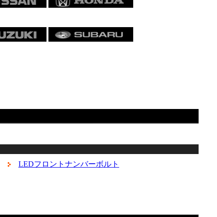
LEDフロントナンバーボルト