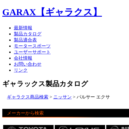
GARAX【ギャラクス】
最新情報
製品カタログ
製品適合表
モータースポーツ
ユーザーサポート
会社情報
お問い合わせ
リンク
ギャラックス製品カタログ
ギャラクス商品検索
>
ニッサン
> パルサー エクサ
メーカーから検索