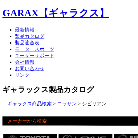
GARAX【ギャラクス】
最新情報
製品カタログ
製品適合表
モータースポーツ
ユーザーサポート
会社情報
お問い合わせ
リンク
ギャラックス製品カタログ
ギャラクス商品検索
>
ニッサン
> シビリアン
メーカーから検索