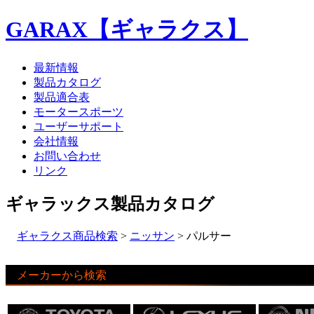
GARAX【ギャラクス】
最新情報
製品カタログ
製品適合表
モータースポーツ
ユーザーサポート
会社情報
お問い合わせ
リンク
ギャラックス製品カタログ
ギャラクス商品検索
>
ニッサン
> パルサー
メーカーから検索