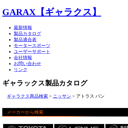
GARAX【ギャラクス】
最新情報
製品カタログ
製品適合表
モータースポーツ
ユーザーサポート
会社情報
お問い合わせ
リンク
ギャラックス製品カタログ
ギャラクス商品検索
>
ニッサン
> アトラス バン
メーカーから検索