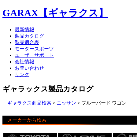
GARAX【ギャラクス】
最新情報
製品カタログ
製品適合表
モータースポーツ
ユーザーサポート
会社情報
お問い合わせ
リンク
ギャラックス製品カタログ
ギャラクス商品検索
>
ニッサン
> ブルーバード ワゴン
メーカーから検索