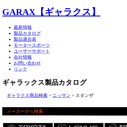
GARAX【ギャラクス】
最新情報
製品カタログ
製品適合表
モータースポーツ
ユーザーサポート
会社情報
お問い合わせ
リンク
ギャラックス製品カタログ
ギャラクス商品検索
>
ニッサン
> スタンザ
メーカーから検索