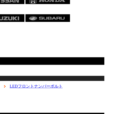
LEDフロントナンバーボルト